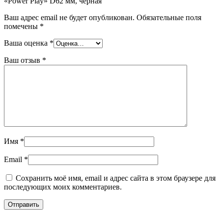
«Power Play» D62 мм, черная”
Ваш адрес email не будет опубликован.
Обязательные поля
помечены
*
Ваша оценка
*
Ваш отзыв
*
Имя
*
Email
*
Сохранить моё имя, email и адрес сайта в этом браузере для
последующих моих комментариев.