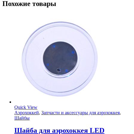
Похожие товары
Quick View
Аэрохоккей
,
Запчасти и аксессуары для аэрохоккея
,
Шайбы
Шайба для аэрохоккея LED