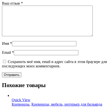
Ваш отзыв
*
Имя
*
Email
*
Сохранить моё имя, email и адрес сайта в этом браузере для
последующих моих комментариев.
Похожие товары
Quick View
Киевницы
,
Киевницы, мебель, интерьер для бильярда