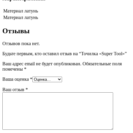
Материал
латунь
Материал
латунь
Отзывы
Отзывов пока нет.
Будьте первым, кто оставил отзыв на “Точилка «Super Tool»”
Ваш адрес email не будет опубликован.
Обязательные поля
помечены
*
Ваша оценка
*
Ваш отзыв
*