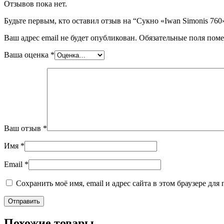
Отзывов пока нет.
Будьте первым, кто оставил отзыв на “Сукно «Iwan Simonis 760
Ваш адрес email не будет опубликован.
Обязательные поля пом
Ваша оценка
*
Ваш отзыв
*
Имя
*
Email
*
Сохранить моё имя, email и адрес сайта в этом браузере д
Похожие товары