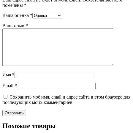
помечены
*
Ваша оценка
*
Ваш отзыв
*
Имя
*
Email
*
Сохранить моё имя, email и адрес сайта в этом браузере для
последующих моих комментариев.
Похожие товары