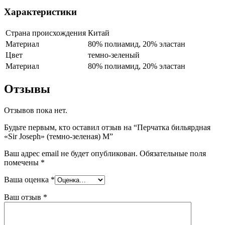
Характеристики
Страна происхождения
Китай
Материал
80% полиамид, 20% эластан
Цвет
темно-зеленый
Материал
80% полиамид, 20% эластан
Отзывы
Отзывов пока нет.
Будьте первым, кто оставил отзыв на “Перчатка бильярдная
«Sir Joseph» (темно-зеленая) M”
Ваш адрес email не будет опубликован.
Обязательные поля
помечены
*
Ваша оценка
*
Ваш отзыв
*