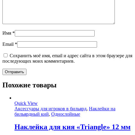
Имя
*
Email
*
Сохранить моё имя, email и адрес сайта в этом браузере для
последующих моих комментариев.
Похожие товары
Quick View
Аксессуары для игроков в бильярд
,
Наклейки на
бильярдный кий
,
Однослойные
Наклейка для кия «Triangle» 12 мм