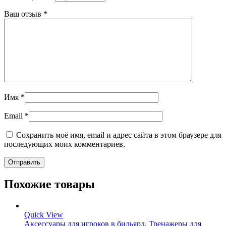
Ваш отзыв
*
Имя
*
Email
*
Сохранить моё имя, email и адрес сайта в этом браузере для
последующих моих комментариев.
Похожие товары
Quick View
Аксессуары для игроков в бильярд
,
Тренажеры для