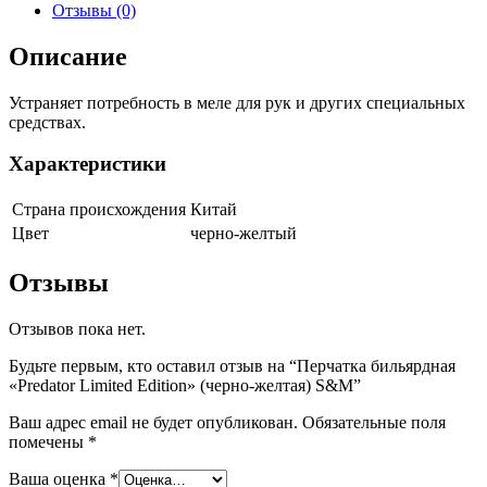
желтая)
Отзывы (0)
S&M
quantity
Описание
Устраняет потребность в меле для рук и других специальных
средствах.
Характеристики
Страна происхождения
Китай
Цвет
черно-желтый
Отзывы
Отзывов пока нет.
Будьте первым, кто оставил отзыв на “Перчатка бильярдная
«Predator Limited Edition» (черно-желтая) S&M”
Ваш адрес email не будет опубликован.
Обязательные поля
помечены
*
Ваша оценка
*