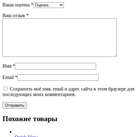
Ваша оценка
*
Ваш отзыв
*
Имя
*
Email
*
Сохранить моё имя, email и адрес сайта в этом браузере для
последующих моих комментариев.
Похожие товары