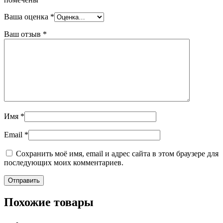
Ваша оценка
*
Ваш отзыв
*
Имя
*
Email
*
Сохранить моё имя, email и адрес сайта в этом браузере для
последующих моих комментариев.
Похожие товары