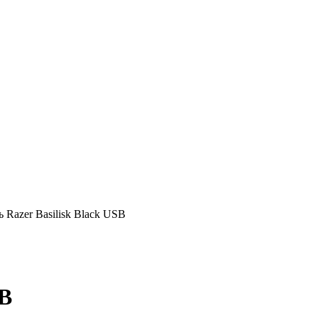
Razer Basilisk Black USB
SB