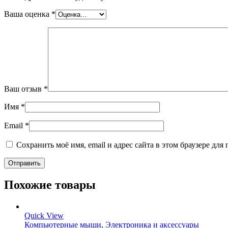
Ваша оценка
*
Ваш отзыв
*
Имя
*
Email
*
Сохранить моё имя, email и адрес сайта в этом браузере д
Похожие товары
Quick View
Компьютерные мыши
,
Электроника и аксессуары