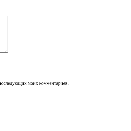
ля последующих моих комментариев.