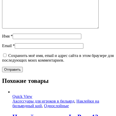
Имя
*
Email
*
Сохранить моё имя, email и адрес сайта в этом браузере для
последующих моих комментариев.
Похожие товары
Quick View
Аксессуары для игроков в бильярд
,
Наклейки на
бильярдный кий
,
Однослойные