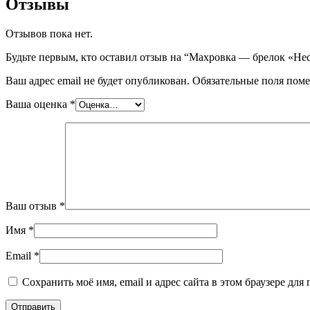
Отзывы
Отзывов пока нет.
Будьте первым, кто оставил отзыв на “Махровка — брелок «Hed
Ваш адрес email не будет опубликован.
Обязательные поля пом
Ваша оценка
*
Ваш отзыв
*
Имя
*
Email
*
Сохранить моё имя, email и адрес сайта в этом браузере д