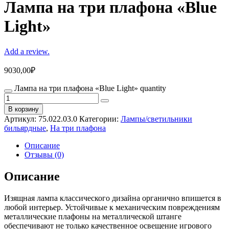
Лампа на три плафона «Blue
Light»
Add a review.
9030,00
₽
Лампа на три плафона «Blue Light» quantity
В корзину
Артикул:
75.022.03.0
Категории:
Лампы/светильники
бильярдные
,
На три плафона
Описание
Отзывы (0)
Описание
Изящная лампа классического дизайна органично впишется в
любой интерьер. Устойчивые к механическим повреждениям
металлические плафоны на металлической штанге
обеспечивают не только качественное освещение игрового