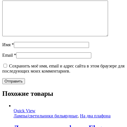
Имя
*
Email
*
Сохранить моё имя, email и адрес сайта в этом браузере для
последующих моих комментариев.
Похожие товары
Quick View
Лампы/светильники бильярдные
,
На два плафона