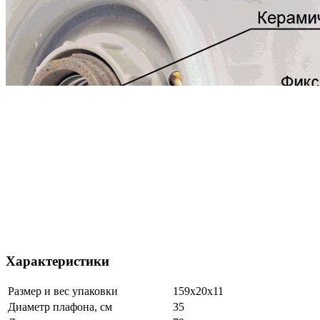
Характеристики
Размер и вес упаковки
159х20х11
Диаметр плафона, см
35