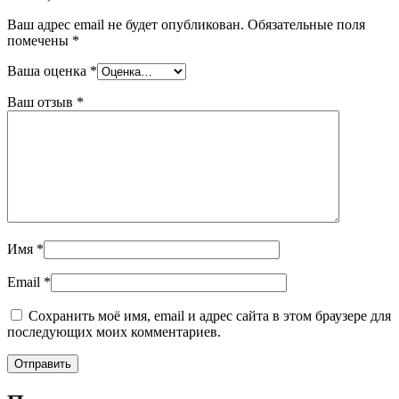
Ваш адрес email не будет опубликован.
Обязательные поля
помечены
*
Ваша оценка
*
Ваш отзыв
*
Имя
*
Email
*
Сохранить моё имя, email и адрес сайта в этом браузере для
последующих моих комментариев.