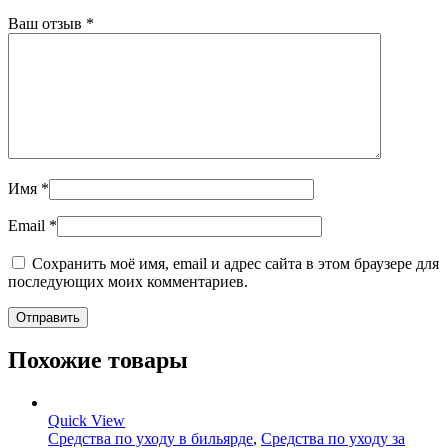
Ваш отзыв
*
Имя
*
Email
*
Сохранить моё имя, email и адрес сайта в этом браузере для
последующих моих комментариев.
Похожие товары
Quick View
Средства по уходу в бильярде
,
Средства по уходу за