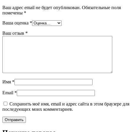
Ваш адрес email не будет опубликован.
Обязательные поля
помечены
*
Ваша оценка
*
Ваш отзыв
*
Имя
*
Email
*
Сохранить моё имя, email и адрес сайта в этом браузере для
последующих моих комментариев.