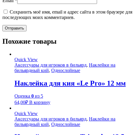
Email
*
Сохранить моё имя, email и адрес сайта в этом браузере для
последующих моих комментариев.
Похожие товары
Quick View
Аксессуары для игроков в бильярд
,
Наклейки на
бильярдный кий
,
Однослойные
Наклейка для кия «Le Pro» 12 мм
Оценка
0
из 5
64,00
₽
В корзину
Quick View
Аксессуары для игроков в бильярд
,
Наклейки на
бильярдный кий
,
Однослойные