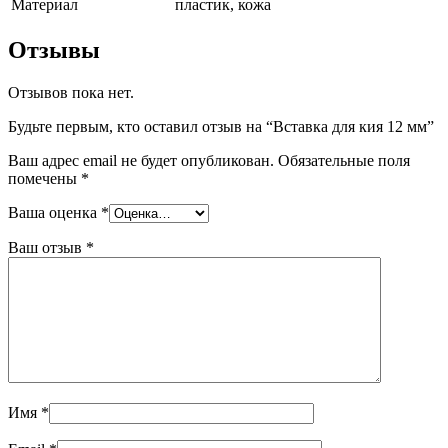
Материал
пластик, кожа
Отзывы
Отзывов пока нет.
Будьте первым, кто оставил отзыв на “Вставка для кия 12 мм”
Ваш адрес email не будет опубликован.
Обязательные поля
помечены
*
Ваша оценка
*
Ваш отзыв
*
Имя
*