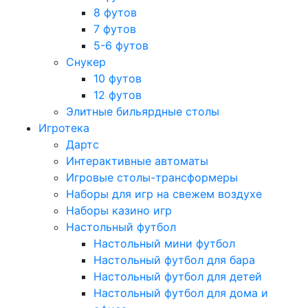
8 футов
7 футов
5-6 футов
Снукер
10 футов
12 футов
Элитные бильярдные столы
Игротека
Дартс
Интерактивные автоматы
Игровые столы-трансформеры
Наборы для игр на свежем воздухе
Наборы казино игр
Настольный футбол
Настольный мини футбол
Настольный футбол для бара
Настольный футбол для детей
Настольный футбол для дома и