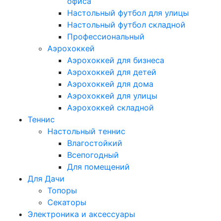
офиса
Настольный футбол для улицы
Настольный футбол складной
Профессиональный
Аэрохоккей
Аэрохоккей для бизнеса
Аэрохоккей для детей
Аэрохоккей для дома
Аэрохоккей для улицы
Аэрохоккей складной
Теннис
Настольный теннис
Влагостойкий
Всепогодный
Для помещений
Для Дачи
Топоры
Секаторы
Электроника и аксессуары