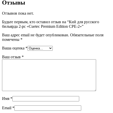
Отзывы
Отзывов пока нет.
Будьте первым, кто оставил отзыв на “Кий для русского
бильярда 2-pc «Cuetec Premium Edition CPE-2»”
Ваш адрес email не будет опубликован.
Обязательные поля
помечены
*
Ваша оценка
*
Ваш отзыв
*
Имя
*
Email
*