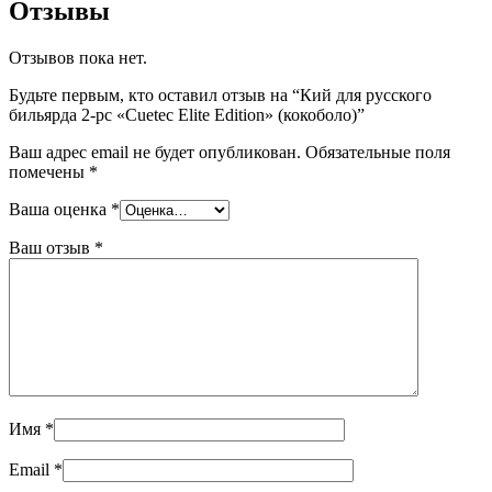
Отзывы
Отзывов пока нет.
Будьте первым, кто оставил отзыв на “Кий для русского
бильярда 2-pc «Cuetec Elite Edition» (кокоболо)”
Ваш адрес email не будет опубликован.
Обязательные поля
помечены
*
Ваша оценка
*
Ваш отзыв
*
Имя
*
Email
*