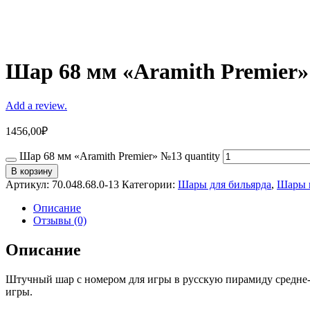
Шар 68 мм «Aramith Premier
Add a review.
1456,00
₽
Шар 68 мм «Aramith Premier» №13 quantity
В корзину
Артикул:
70.048.68.0-13
Категории:
Шары для бильярда
,
Шары 
Описание
Отзывы (0)
Описание
Штучный шар с номером для игры в русскую пирамиду средне-
игры.