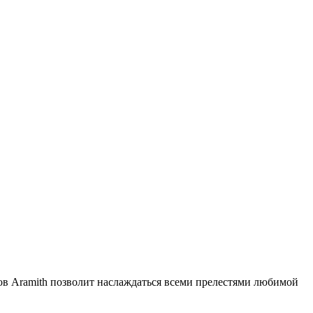
в Aramith позволит наслаждаться всеми прелестями любимой