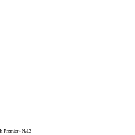
h Premier» №13