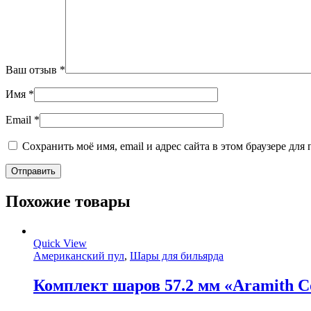
Ваш отзыв
*
Имя
*
Email
*
Сохранить моё имя, email и адрес сайта в этом браузере д
Похожие товары
Quick View
Американский пул
,
Шары для бильярда
Комплект шаров 57.2 мм «Aramith Co