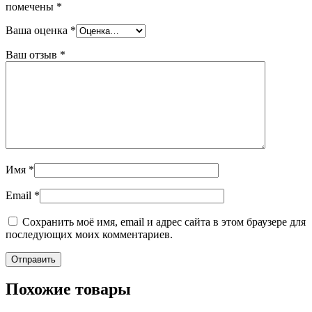
помечены
*
Ваша оценка
*
Ваш отзыв
*
Имя
*
Email
*
Сохранить моё имя, email и адрес сайта в этом браузере для
последующих моих комментариев.
Похожие товары