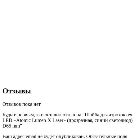
Отзывы
Отзывов пока нет.
Будьте первым, кто оставил отзыв на “Шайба для аэрохоккея
LED «Atomic Lumen-X Laser» (прозрачная, синий светодиод)
D65 mm”
Ваш адрес email не будет опубликован.
Обязательные поля