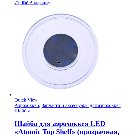
75,00
₽
В корзину
Quick View
Аэрохоккей
,
Запчасти и аксессуары для аэрохоккея
,
Шайбы
Шайба для аэрохоккея LED
«Atomic Top Shelf» (прозрачная,