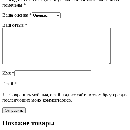
помечены
*
Ваша оценка
*
Ваш отзыв
*
Имя
*
Email
*
Сохранить моё имя, email и адрес сайта в этом браузере для
последующих моих комментариев.
Похожие товары