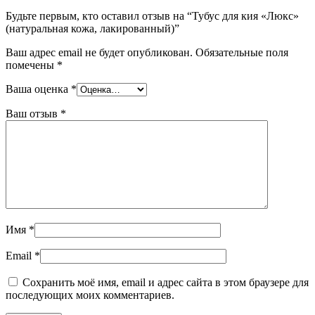
Будьте первым, кто оставил отзыв на “Тубус для кия «Люкс»
(натуральная кожа, лакированный)”
Ваш адрес email не будет опубликован.
Обязательные поля
помечены
*
Ваша оценка
*
Ваш отзыв
*
Имя
*
Email
*
Сохранить моё имя, email и адрес сайта в этом браузере для
последующих моих комментариев.