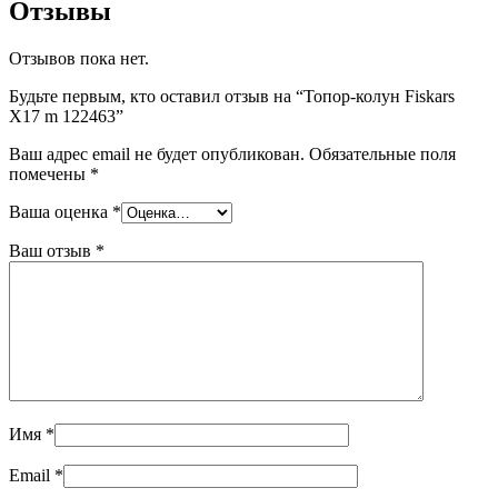
Отзывы
Отзывов пока нет.
Будьте первым, кто оставил отзыв на “Топор-колун Fiskars
X17 m 122463”
Ваш адрес email не будет опубликован.
Обязательные поля
помечены
*
Ваша оценка
*
Ваш отзыв
*
Имя
*
Email
*