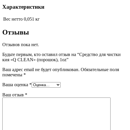
Характеристики
Вес нетто
0,051 кг
Отзывы
Отзывов пока нет.
Будьте первым, кто оставил отзыв на “Средство для чистки
кия «Q CLEAN» (порошок), 1oz”
Ваш адрес email не будет опубликован.
Обязательные поля
помечены
*
Ваша оценка
*
Ваш отзыв
*