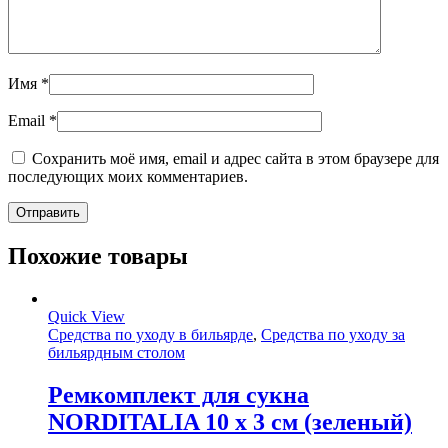
Имя
*
Email
*
Сохранить моё имя, email и адрес сайта в этом браузере для
последующих моих комментариев.
Похожие товары
Quick View
Средства по уходу в бильярде
,
Средства по уходу за
бильярдным столом
Ремкомплект для сукна
NORDITALIA 10 х 3 см (зеленый)