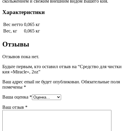
скольжением и свежим внешним видом Вашего кия.
Характеристики
Вес нетто
0,065 кг
Вес, кг
0,065 кг
Отзывы
Отзывов пока нет.
Будьте первым, кто оставил отзыв на “Средство для чистки
кия «Miracle», 2oz”
Ваш адрес email не будет опубликован.
Обязательные поля
помечены
*
Ваша оценка
*
Ваш отзыв
*