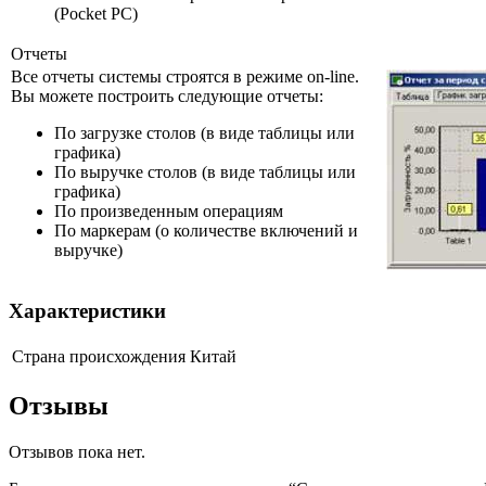
(Pocket PC)
Отчеты
Все отчеты системы строятся в режиме on-line.
Вы можете построить следующие отчеты:
По загрузке столов (в виде таблицы или
графика)
По выручке столов (в виде таблицы или
графика)
По произведенным операциям
По маркерам (о количестве включений и
выручке)
Характеристики
Страна происхождения
Китай
Отзывы
Отзывов пока нет.