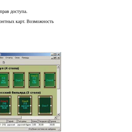
прав доступа.
онтных карт. Возможность