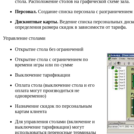
стола. Расположение столов на графической схеме зала.
Персонал.
Создание списка персонала с разграничением 
Дисконтные карты.
Ведение списка персональных диск
определения размера скидок в зависимости от тарифа.
Управление столами
Открытие стола без ограничений
Открытие стола с ограничением по
времени игры или по сумме
Выключение тарификации
Оплата стола (выключение стола и его
оплата могут производиться не
одновременно)
Назначение скидок по персональным
картам клиента
Для управления столами (включение и
выключение тарификации) могут
использоваться переносные терминалы