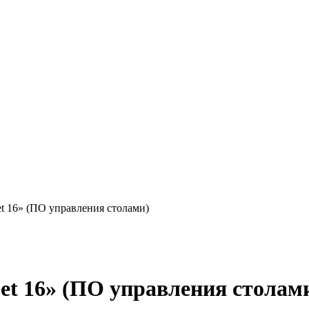
et 16» (ПО управления столами)
et 16» (ПО управления столам