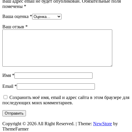
Ваш адрес email не будет опубликован.
Обязательные поля
помечены
*
Ваша оценка
*
Ваш отзыв
*
Имя
*
Email
*
Сохранить моё имя, email и адрес сайта в этом браузере для
последующих моих комментариев.
Copyright © 2026 All Right Reserved.
|
Theme:
NewStore
by
ThemeFarmer