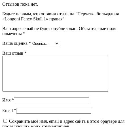
Отзывов пока нет.
Будьте первым, кто оставил отзыв на “Перчатка бильярдная
«Longoni Fancy Skull 1» правая”
Ваш адрес email не будет опубликован.
Обязательные поля
помечены
*
Ваша оценка
*
Ваш отзыв
*
Имя
*
Email
*
Сохранить моё имя, email и адрес сайта в этом браузере для
последующих моих комментариев.