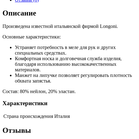
Описание
Произведена известной итальянской фирмой Longoni.
Основные характеристики:
Устраняет потребность в меле для рук и других
специальных средствах.
Комфортная носка и долговечная служба изделия,
благодаря использованию высококачественных
материалов.
Манжет на липучке позволяет регулировать плотность
обхвата запястья.
Состав: 80% нейлон, 20% эластан.
Характеристики
Страна происхождения
Италия
Отзывы