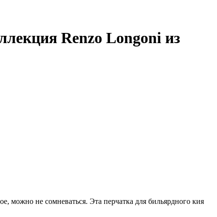
ллекция Renzo Longoni из
ое, можно не сомневаться. Эта перчатка для бильярдного кия