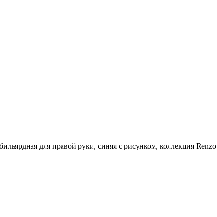
бильярдная для правой руки, синяя с рисунком, коллекция Renzo 