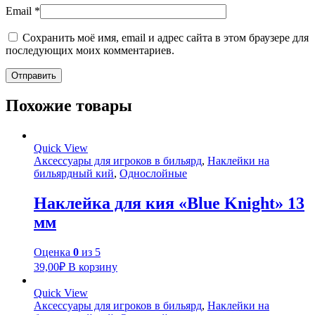
Email
*
Сохранить моё имя, email и адрес сайта в этом браузере для
последующих моих комментариев.
Похожие товары
Quick View
Аксессуары для игроков в бильярд
,
Наклейки на
бильярдный кий
,
Однослойные
Наклейка для кия «Blue Knight» 13
мм
Оценка
0
из 5
39,00
₽
В корзину
Quick View
Аксессуары для игроков в бильярд
,
Наклейки на