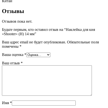
Китай
Отзывы
Отзывов пока нет.
Будьте первым, кто оставил отзыв на “Наклейка для кия
«Shooter» (H) 14 мм”
Ваш адрес email не будет опубликован.
Обязательные поля
помечены
*
Ваша оценка
*
Ваш отзыв
*
Имя
*