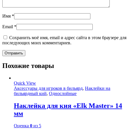
Имя
*
Email
*
Сохранить моё имя, email и адрес сайта в этом браузере для
последующих моих комментариев.
Похожие товары
Quick View
Аксессуары для игроков в бильярд
,
Наклейки на
бильярдный кий
,
Однослойные
Наклейка для кия «Elk Master» 14
мм
Оценка
0
из 5