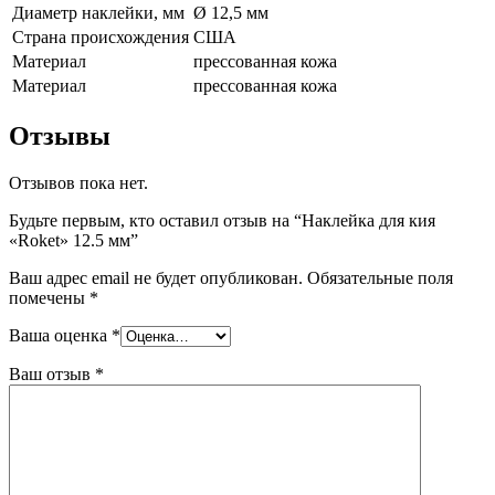
Диаметр наклейки, мм
Ø 12,5 мм
Страна происхождения
США
Материал
прессованная кожа
Материал
прессованная кожа
Отзывы
Отзывов пока нет.
Будьте первым, кто оставил отзыв на “Наклейка для кия
«Roket» 12.5 мм”
Ваш адрес email не будет опубликован.
Обязательные поля
помечены
*
Ваша оценка
*
Ваш отзыв
*