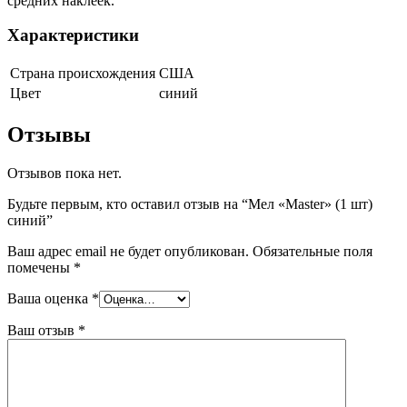
средних наклеек.
Характеристики
Страна происхождения
США
Цвет
синий
Отзывы
Отзывов пока нет.
Будьте первым, кто оставил отзыв на “Мел «Master» (1 шт)
синий”
Ваш адрес email не будет опубликован.
Обязательные поля
помечены
*
Ваша оценка
*
Ваш отзыв
*