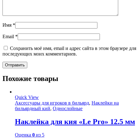
Имя
*
Email
*
Сохранить моё имя, email и адрес сайта в этом браузере для
последующих моих комментариев.
Похожие товары
Quick View
Аксессуары для игроков в бильярд
,
Наклейки на
бильярдный кий
,
Однослойные
Наклейка для кия «Le Pro» 12.5 мм
Оценка
0
из 5