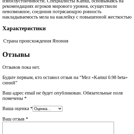
износоустойчивости. Специалисты Kamui, основываясь на
рекомендациях игроков мирового уровня, осуществили
невозможное, соединив потрясающую ровность
накладываемость мела на наклейку с повышенной жесткостью
Характеристики
Страна происхождения
Япония
Отзывы
Отзывов пока нет.
Будьте первым, кто оставил отзыв на “Мел «Kamui 0.98 beta»
синий”
Ваш адрес email не будет опубликован.
Обязательные поля
помечены
*
Ваша оценка
*
Ваш отзыв
*