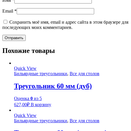
Имя
*
Email
*
Сохранить моё имя, email и адрес сайта в этом браузере для
последующих моих комментариев.
Похожие товары
Quick View
Бильярдные треугольники
,
Все для столов
Треугольник 60 мм (дуб)
Оценка
0
из 5
627,00
₽
В корзину
Quick View
Бильярдные треугольники
,
Все для столов