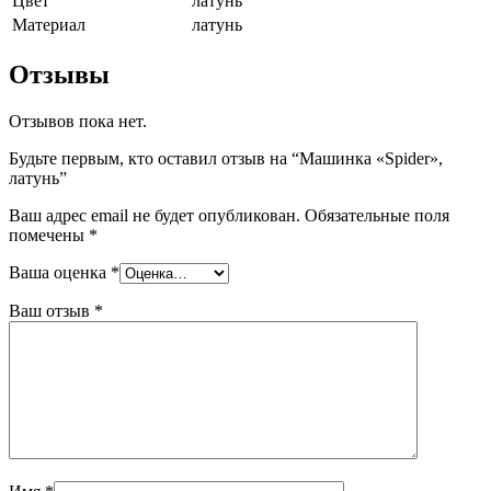
Цвет
латунь
Материал
латунь
Отзывы
Отзывов пока нет.
Будьте первым, кто оставил отзыв на “Машинка «Spider»,
латунь”
Ваш адрес email не будет опубликован.
Обязательные поля
помечены
*
Ваша оценка
*
Ваш отзыв
*