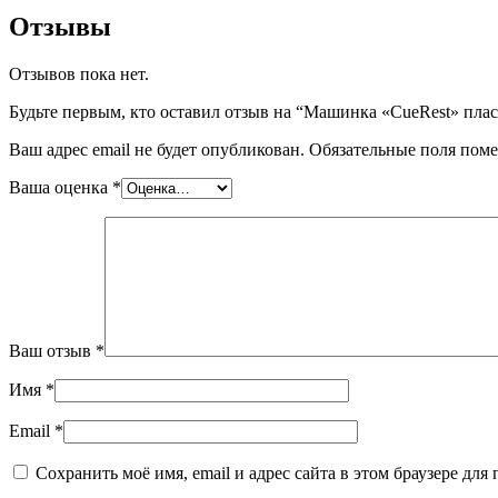
Отзывы
Отзывов пока нет.
Будьте первым, кто оставил отзыв на “Машинка «CueRest» плас
Ваш адрес email не будет опубликован.
Обязательные поля пом
Ваша оценка
*
Ваш отзыв
*
Имя
*
Email
*
Сохранить моё имя, email и адрес сайта в этом браузере д