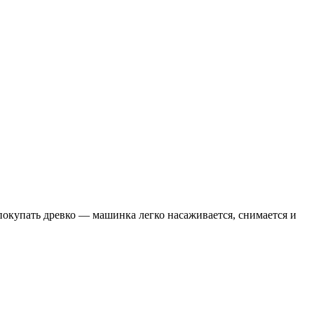
покупать древко — машинка легко насаживается, снимается и