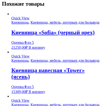
Похожие товары
Quick View
Киевницы
,
Киевницы, мебель, интерьер для бильярда
Киевница «Sofia» (черный орех)
Оценка
0
из 5
21250,00
₽
В корзину
Quick View
Киевницы
,
Киевницы, мебель, интерьер для бильярда
Киевница навесная «Tower»
(ясень)
Оценка
0
из 5
15309,00
₽
В корзину
Quick View
Киевницы
,
Киевницы, мебель, интерьер для бильярда