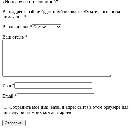
«Norman» со столешницей”
Ваш адрес email не будет опубликован.
Обязательные поля
помечены
*
Ваша оценка
*
Ваш отзыв
*
Имя
*
Email
*
Сохранить моё имя, email и адрес сайта в этом браузере для
последующих моих комментариев.