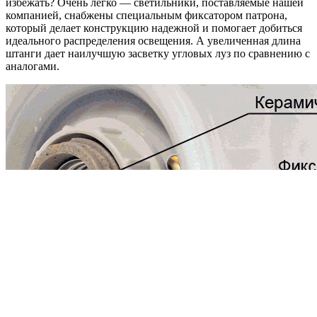
избежать? Очень легко — светильники, поставляемые нашей
компанией, снабжены специальным фиксатором патрона,
который делает конструкцию надежной и помогает добиться
идеального распределения освещения. А увеличенная длина
штанги дает наилучшую засветку угловых луз по сравнению с
аналогами.