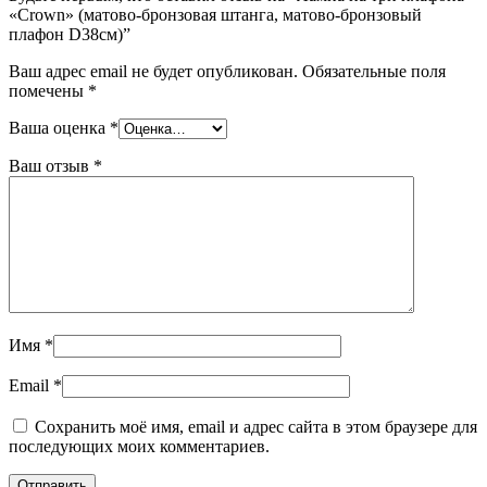
«Crown» (матово-бронзовая штанга, матово-бронзовый
плафон D38см)”
Ваш адрес email не будет опубликован.
Обязательные поля
помечены
*
Ваша оценка
*
Ваш отзыв
*
Имя
*
Email
*
Сохранить моё имя, email и адрес сайта в этом браузере для
последующих моих комментариев.