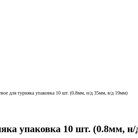
ое для турняка упаковка 10 шт. (0.8мм, н/д 35мм, в/д 19мм)
ка упаковка 10 шт. (0.8мм, н/