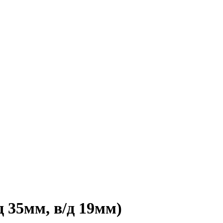
д 35мм, в/д 19мм)