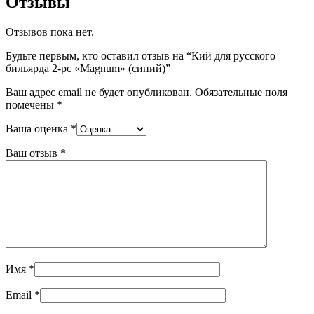
Отзывы
Отзывов пока нет.
Будьте первым, кто оставил отзыв на “Кий для русского
бильярда 2-pc «Magnum» (синий)”
Ваш адрес email не будет опубликован.
Обязательные поля
помечены
*
Ваша оценка
*
Ваш отзыв
*
Имя
*
Email
*