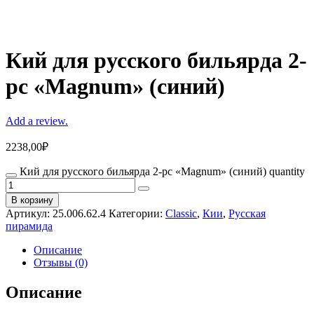
Кий для русского бильярда 2-
pc «Magnum» (синий)
Add a review.
2238,00
₽
Кий для русского бильярда 2-pc «Magnum» (синий) quantity
В корзину
Артикул:
25.006.62.4
Категории:
Classic
,
Кии
,
Русская
пирамида
Описание
Отзывы (0)
Описание