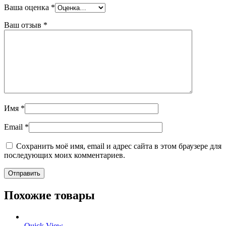
Ваша оценка
*
Ваш отзыв
*
Имя
*
Email
*
Сохранить моё имя, email и адрес сайта в этом браузере для
последующих моих комментариев.
Похожие товары
Quick View