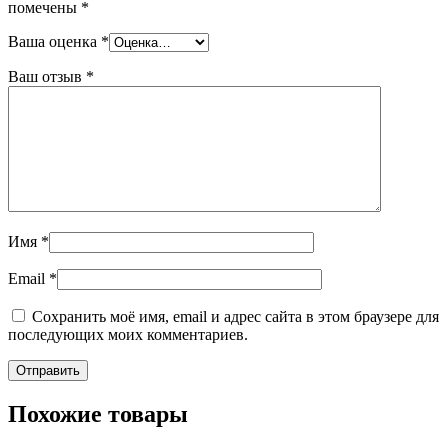
помечены
*
Ваша оценка
*
Ваш отзыв
*
Имя
*
Email
*
Сохранить моё имя, email и адрес сайта в этом браузере для
последующих моих комментариев.
Похожие товары