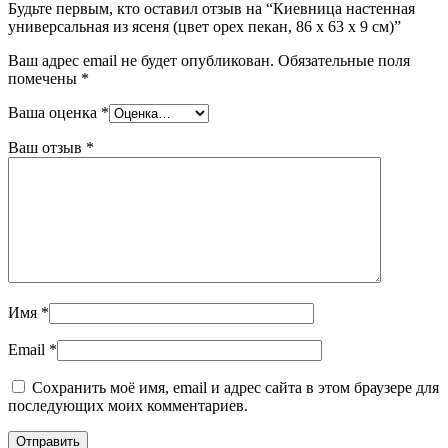
Будьте первым, кто оставил отзыв на “Киевница настенная
универсальная из ясеня (цвет орех пекан, 86 х 63 х 9 см)”
Ваш адрес email не будет опубликован.
Обязательные поля
помечены
*
Ваша оценка
*
Ваш отзыв
*
Имя
*
Email
*
Сохранить моё имя, email и адрес сайта в этом браузере для
последующих моих комментариев.