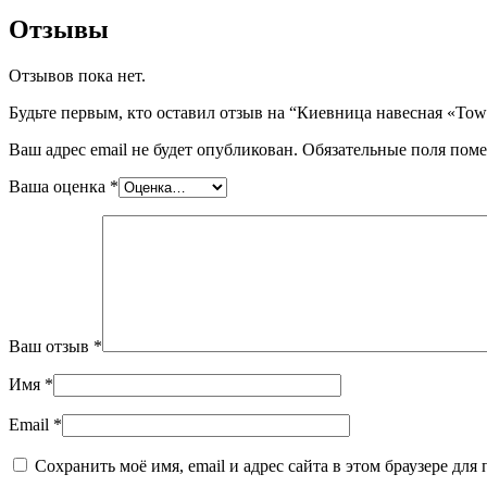
Отзывы
Отзывов пока нет.
Будьте первым, кто оставил отзыв на “Киевница навесная «Towe
Ваш адрес email не будет опубликован.
Обязательные поля пом
Ваша оценка
*
Ваш отзыв
*
Имя
*
Email
*
Сохранить моё имя, email и адрес сайта в этом браузере д