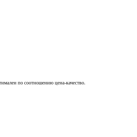
птимален по соотношению цена-качество.