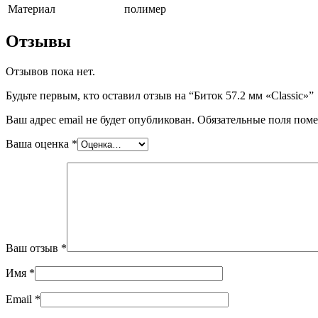
Материал
полимер
Отзывы
Отзывов пока нет.
Будьте первым, кто оставил отзыв на “Биток 57.2 мм «Classic»”
Ваш адрес email не будет опубликован.
Обязательные поля пом
Ваша оценка
*
Ваш отзыв
*
Имя
*
Email
*