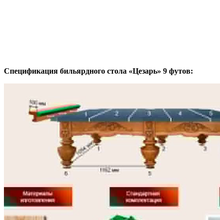
Спецификация бильярдного стола
«Цезарь»
9 футов: