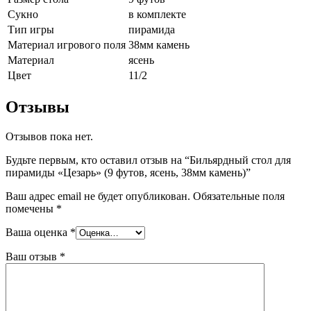
Сукно
в комплекте
Тип игры
пирамида
Материал игрового поля
38мм камень
Материал
ясень
Цвет
11/2
Отзывы
Отзывов пока нет.
Будьте первым, кто оставил отзыв на “Бильярдный стол для
пирамиды «Цезарь» (9 футов, ясень, 38мм камень)”
Ваш адрес email не будет опубликован.
Обязательные поля
помечены
*
Ваша оценка
*
Ваш отзыв
*