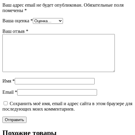
Ваш адрес email не будет опубликован.
Обязательные поля
помечены
*
Ваша оценка
*
Ваш отзыв
*
Имя
*
Email
*
Сохранить моё имя, email и адрес сайта в этом браузере для
последующих моих комментариев.
Похожие товары