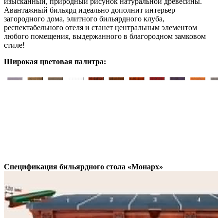
изысканный, природный рисунок натуральной древесины.
Авантажный бильярд идеально дополнит интерьер
загородного дома, элитного бильярдного клуба,
респектабельного отеля и станет центральным элементом
любого помещения, выдержанного в благородном замковом
стиле!
Широкая цветовая палитра:
Спецификация бильярдного стола «Монарх»