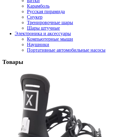
Битки
Карамболь
Русская пирамида
Снукер
Тренировочные шары
Шары штучные
Электроника и аксессуары
Компьютерные мыши
Наушники
Портативные автомобильные насосы
Товары