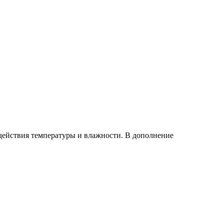
действия температуры и влажности. В дополнение