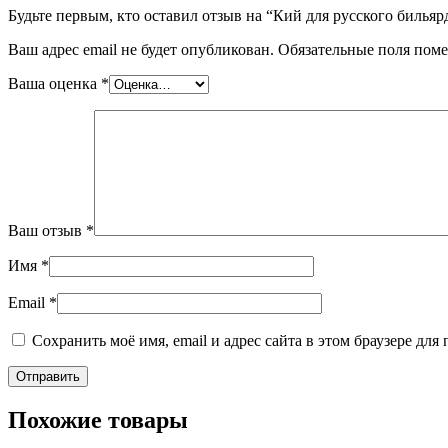
Будьте первым, кто оставил отзыв на “Кий для русского бильяр
Ваш адрес email не будет опубликован.
Обязательные поля пом
Ваша оценка
*
Ваш отзыв
*
Имя
*
Email
*
Сохранить моё имя, email и адрес сайта в этом браузере д
Похожие товары